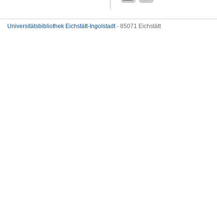
Universitätsbibliothek Eichstätt-Ingolstadt
- 85071 Eichstätt