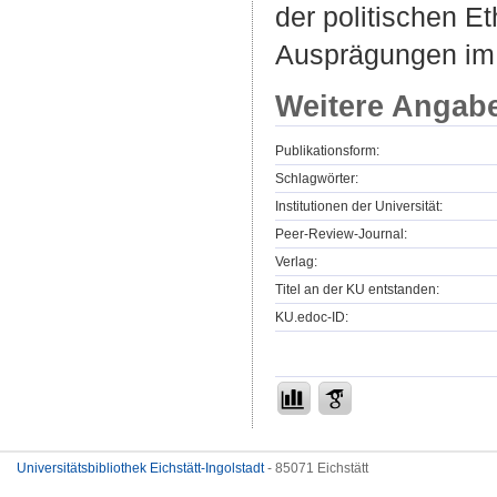
der politischen E
Ausprägungen im 
Weitere Angab
Publikationsform:
Schlagwörter:
Institutionen der Universität:
Peer-Review-Journal:
Verlag:
Titel an der KU entstanden:
KU.edoc-ID:
Universitätsbibliothek Eichstätt-Ingolstadt
- 85071 Eichstätt