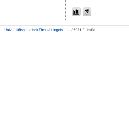
Universitätsbibliothek Eichstätt-Ingolstadt
- 85071 Eichstätt