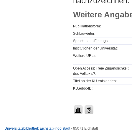
nachzuzeichnen.
Weitere Angab
Publikationsform:
Schlagwörter:
Sprache des Eintrags:
Institutionen der Universität:
Weitere URLs:
Open Access: Freie Zugänglichkeit
des Volltexts?:
Titel an der KU entstanden:
KU.edoc-ID:
Universitätsbibliothek Eichstätt-Ingolstadt
- 85071 Eichstätt