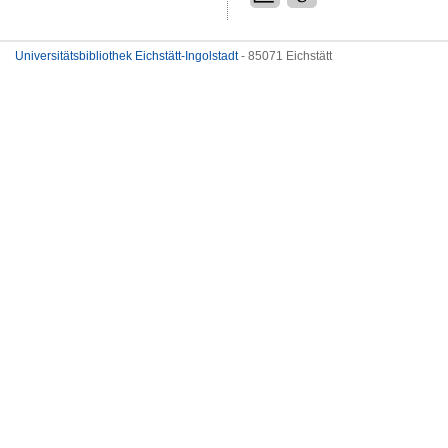
Universitätsbibliothek Eichstätt-Ingolstadt
- 85071 Eichstätt