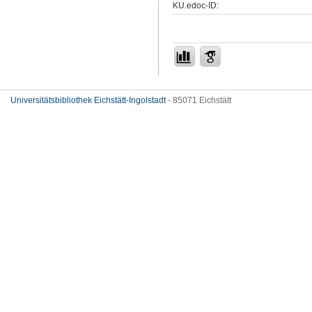
KU.edoc-ID:
Universitätsbibliothek Eichstätt-Ingolstadt
- 85071 Eichstätt