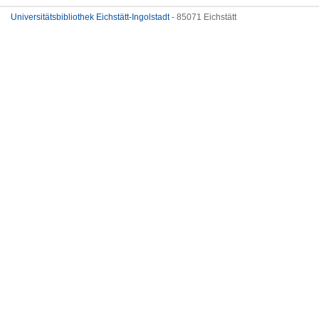
Universitätsbibliothek Eichstätt-Ingolstadt
- 85071 Eichstätt