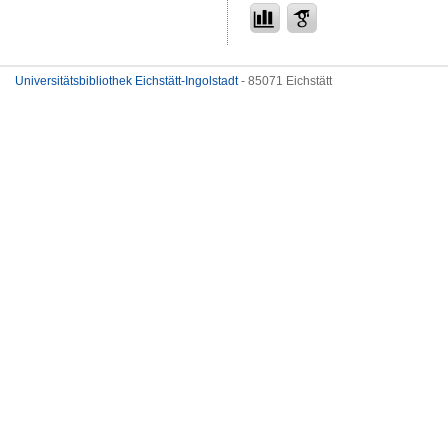
Universitätsbibliothek Eichstätt-Ingolstadt
- 85071 Eichstätt