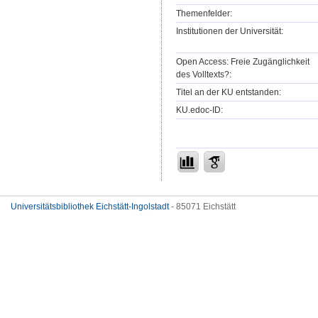
Themenfelder:
Institutionen der Universität:
Open Access: Freie Zugänglichkeit
des Volltexts?:
Titel an der KU entstanden:
KU.edoc-ID:
Universitätsbibliothek Eichstätt-Ingolstadt
- 85071 Eichstätt