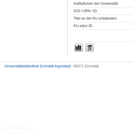
Institutionen der Universität:
DOI / URN / ID:
Titel an der KU entstanden:
KU.edoc-ID:
Universitätsbibliothek Eichstätt-Ingolstadt
- 85071 Eichstätt