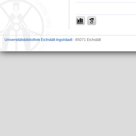
Universitätsbibliothek Eichstätt-Ingolstadt
- 85071 Eichstätt