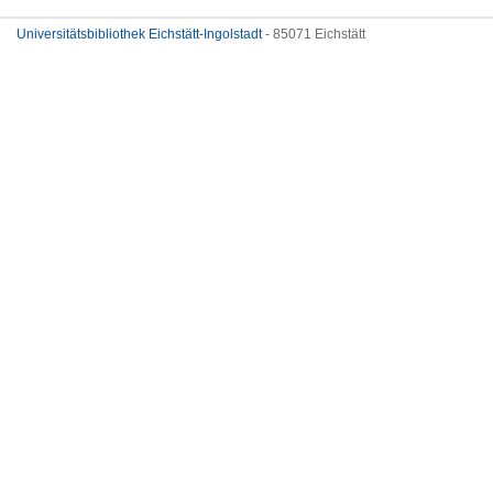
Universitätsbibliothek Eichstätt-Ingolstadt
- 85071 Eichstätt