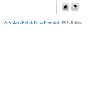
Universitätsbibliothek Eichstätt-Ingolstadt
- 85071 Eichstätt