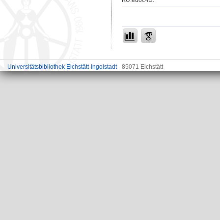
Universitätsbibliothek Eichstätt-Ingolstadt
- 85071 Eichstätt