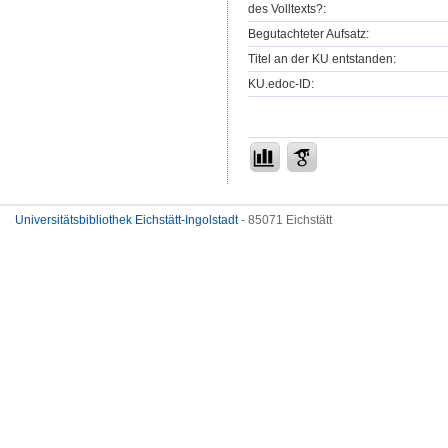
des Volltexts?:
Begutachteter Aufsatz:
Titel an der KU entstanden:
KU.edoc-ID:
Universitätsbibliothek Eichstätt-Ingolstadt
- 85071 Eichstätt