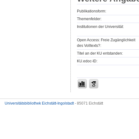
Publikationsform:
Themenfelder:
Institutionen der Universität:
Open Access: Freie Zugänglichkeit
des Volltexts?:
Titel an der KU entstanden:
KU.edoc-ID:
Universitätsbibliothek Eichstätt-Ingolstadt
- 85071 Eichstätt