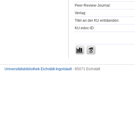
Peer-Review-Journal:
Verlag:
Titel an der KU entstanden:
KU.edoc-ID:
Universitätsbibliothek Eichstätt-Ingolstadt
- 85071 Eichstätt