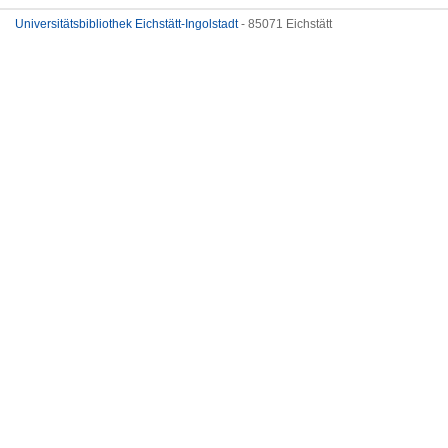
Universitätsbibliothek Eichstätt-Ingolstadt
- 85071 Eichstätt