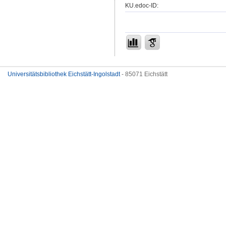
KU.edoc-ID:
Universitätsbibliothek Eichstätt-Ingolstadt
- 85071 Eichstätt