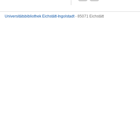
Universitätsbibliothek Eichstätt-Ingolstadt
- 85071 Eichstätt