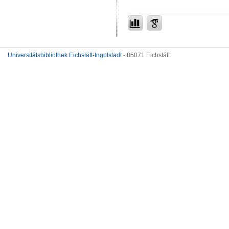
Universitätsbibliothek Eichstätt-Ingolstadt
- 85071 Eichstätt