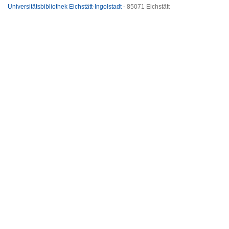
Universitätsbibliothek Eichstätt-Ingolstadt
- 85071 Eichstätt