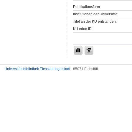
Publikationsform:
Institutionen der Universität:
Titel an der KU entstanden:
KU.edoc-ID:
Universitätsbibliothek Eichstätt-Ingolstadt
- 85071 Eichstätt