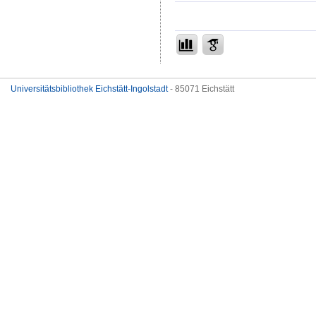
Universitätsbibliothek Eichstätt-Ingolstadt
- 85071 Eichstätt