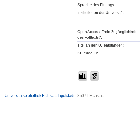
Sprache des Eintrags:
Institutionen der Universität:
Open Access: Freie Zugänglichkeit
des Volltexts?:
Titel an der KU entstanden:
KU.edoc-ID:
Universitätsbibliothek Eichstätt-Ingolstadt
- 85071 Eichstätt