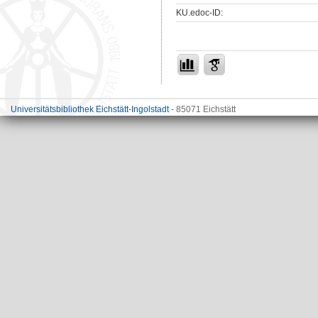
KU.edoc-ID:
Universitätsbibliothek Eichstätt-Ingolstadt
- 85071 Eichstätt