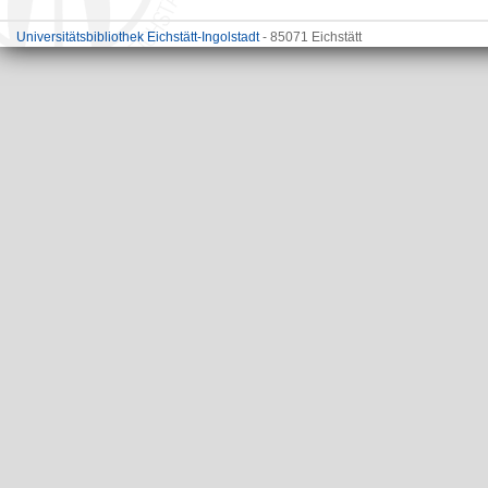
Universitätsbibliothek Eichstätt-Ingolstadt
- 85071 Eichstätt