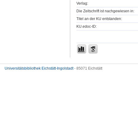
Verlag:
Die Zeitschrift ist nachgewiesen in:
Titel an der KU entstanden:
KU.edoc-ID:
Universitätsbibliothek Eichstätt-Ingolstadt
- 85071 Eichstätt