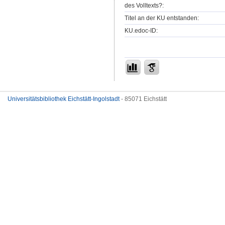
des Volltexts?:
Titel an der KU entstanden:
KU.edoc-ID:
Universitätsbibliothek Eichstätt-Ingolstadt
- 85071 Eichstätt