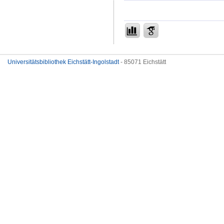
Universitätsbibliothek Eichstätt-Ingolstadt
- 85071 Eichstätt