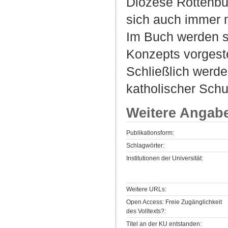
Diözese Rottenburg
sich auch immer 
Im Buch werden s
Konzepts vorgeste
Schließlich werde
katholischer Schu
Weitere Angab
Publikationsform:
Schlagwörter:
Institutionen der Universität:
Weitere URLs:
Open Access: Freie Zugänglichkeit
des Volltexts?:
Titel an der KU entstanden: