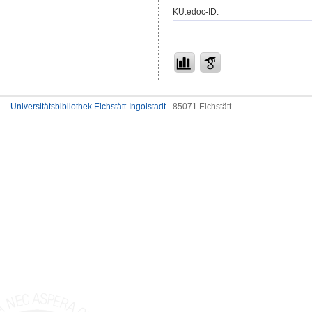
KU.edoc-ID:
Universitätsbibliothek Eichstätt-Ingolstadt
- 85071 Eichstätt