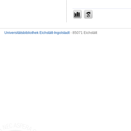
Universitätsbibliothek Eichstätt-Ingolstadt
- 85071 Eichstätt