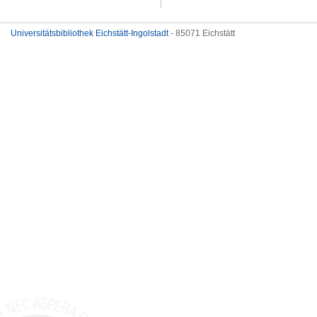
Universitätsbibliothek Eichstätt-Ingolstadt
- 85071 Eichstätt