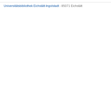
Universitätsbibliothek Eichstätt-Ingolstadt
- 85071 Eichstätt