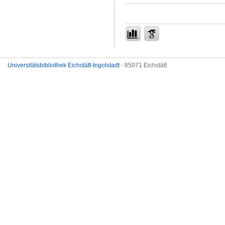
Universitätsbibliothek Eichstätt-Ingolstadt
- 85071 Eichstätt