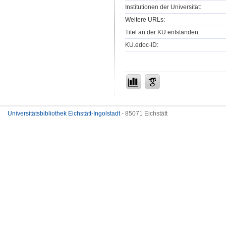
Institutionen der Universität:
Weitere URLs:
Titel an der KU entstanden:
KU.edoc-ID:
Universitätsbibliothek Eichstätt-Ingolstadt
- 85071 Eichstätt