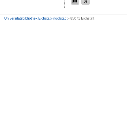
Universitätsbibliothek Eichstätt-Ingolstadt
- 85071 Eichstätt