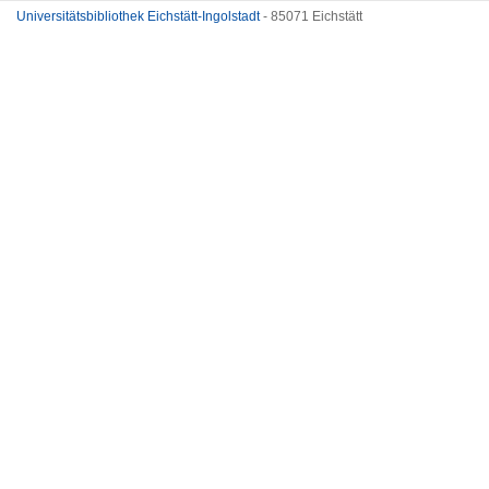
Universitätsbibliothek Eichstätt-Ingolstadt
- 85071 Eichstätt