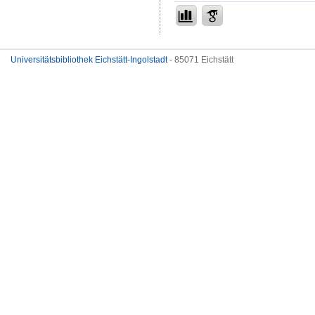
Universitätsbibliothek Eichstätt-Ingolstadt
- 85071 Eichstätt