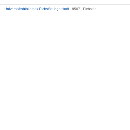
Universitätsbibliothek Eichstätt-Ingolstadt
- 85071 Eichstätt