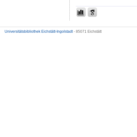
Universitätsbibliothek Eichstätt-Ingolstadt
- 85071 Eichstätt