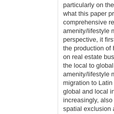
particularly on the
what this paper pr
comprehensive revi
amenity/lifestyle 
perspective, it fi
the production of
on real estate bu
the local to globa
amenity/lifestyle 
migration to Latin
global and local i
increasingly, als
spatial exclusion