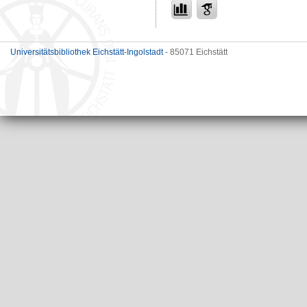
Universitätsbibliothek Eichstätt-Ingolstadt
- 85071 Eichstätt