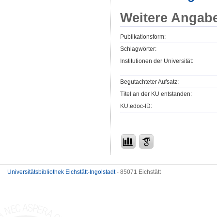
Weitere Angab
Publikationsform:
Schlagwörter:
Institutionen der Universität:
Begutachteter Aufsatz:
Titel an der KU entstanden:
KU.edoc-ID:
Universitätsbibliothek Eichstätt-Ingolstadt
- 85071 Eichstätt