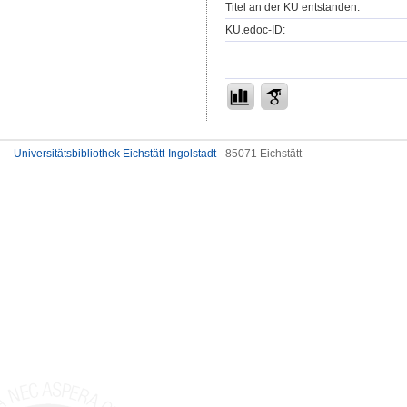
Titel an der KU entstanden:
KU.edoc-ID:
Universitätsbibliothek Eichstätt-Ingolstadt
- 85071 Eichstätt