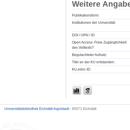
Weitere Angab
Publikationsform:
Institutionen der Universität:
DOI / URN / ID:
Open Access: Freie Zugänglichkeit
des Volltexts?:
Begutachteter Aufsatz:
Titel an der KU entstanden:
KU.edoc-ID:
Universitätsbibliothek Eichstätt-Ingolstadt
- 85071 Eichstätt