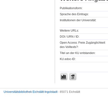
Publikationsform:
Sprache des Eintrags:
Institutionen der Universität:
Weitere URLs:
DOI / URN / ID:
Open Access: Freie Zugänglichkeit
des Volltexts?:
Titel an der KU entstanden:
KU.edoc-ID:
Universitätsbibliothek Eichstätt-Ingolstadt
- 85071 Eichstätt