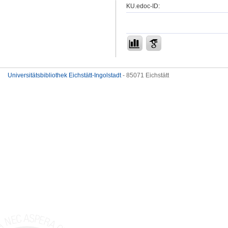
KU.edoc-ID:
Universitätsbibliothek Eichstätt-Ingolstadt
- 85071 Eichstätt