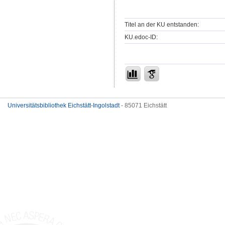
Titel an der KU entstanden:
KU.edoc-ID:
Universitätsbibliothek Eichstätt-Ingolstadt
- 85071 Eichstätt