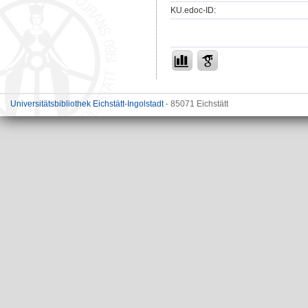
KU.edoc-ID:
Universitätsbibliothek Eichstätt-Ingolstadt
- 85071 Eichstätt