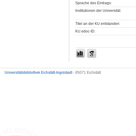
Sprache des Eintrags:
Institutionen der Universität:
Titel an der KU entstanden:
KU.edoc-ID:
Universitätsbibliothek Eichstätt-Ingolstadt
- 85071 Eichstätt